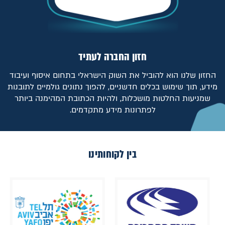
חזון החברה לעתיד
החזון שלנו הוא להוביל את השוק הישראלי בתחום איסוף ועיבוד
מידע, תוך שימוש בכלים חדשניים, להפוך נתונים גולמיים לתובנות
שמניעות החלטות מושכלות, ולהיות הכתובת המהימנה ביותר
לפתרונות מידע מתקדמים.
בין לקוחותינו