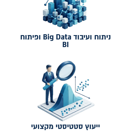
ניתוח ועיבוד Big Data ופיתוח
BI
ייעוץ סטטיסטי מקצועי