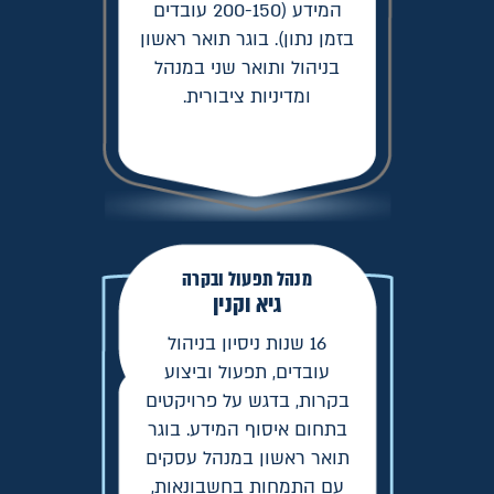
המידע (200-150 עובדים
בזמן נתון). בוגר תואר ראשון
בניהול ותואר שני במנהל
ומדיניות ציבורית.
מנהל תפעול ובקרה
גיא וקנין
16 שנות ניסיון בניהול
עובדים, תפעול וביצוע
בקרות, בדגש על פרויקטים
בתחום איסוף המידע. בוגר
תואר ראשון במנהל עסקים
עם התמחות בחשבונאות,