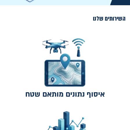
השירותים שלנו
איסוף נתונים מותאם שטח