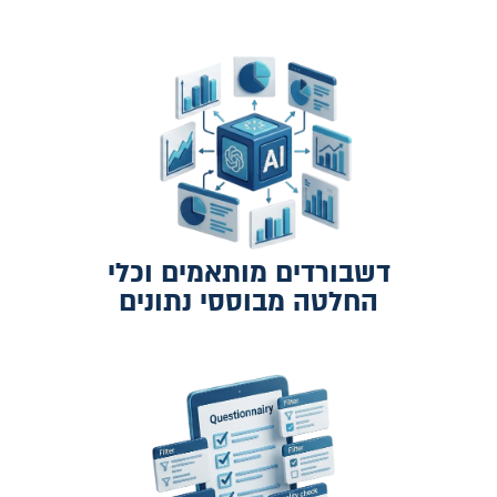
דשבורדים מותאמים וכלי
החלטה מבוססי נתונים