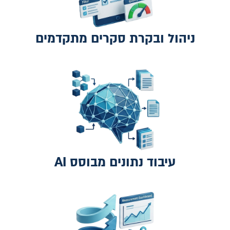
ניהול ובקרת סקרים מתקדמים
עיבוד נתונים מבוסס AI