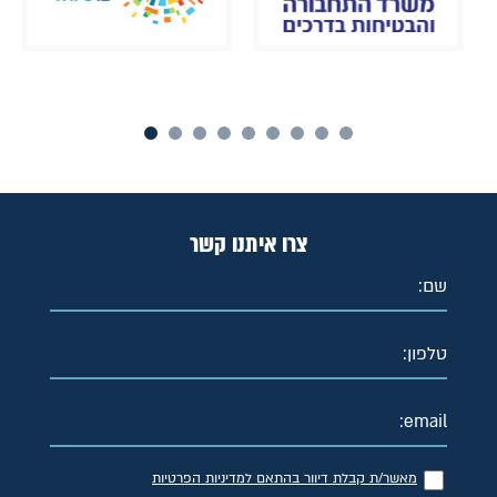
צרו איתנו קשר
מאשר/ת קבלת דיוור בהתאם למדיניות הפרטיות