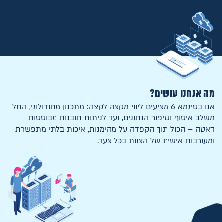
מה אנחנו עושים?
אנו בסיגמא 6 מציעים ליווי מקצה לקצה: מתכנון מתודולוגי, החל
משלב איסוף ושיפור הנתונים, ועד לניתוח תובנות מבוססות
דאטה – הכול תוך הקפדה על מהימנות, איכות בלתי מתפשרת
ומעורבות אישית של הצוות בכל צעד.