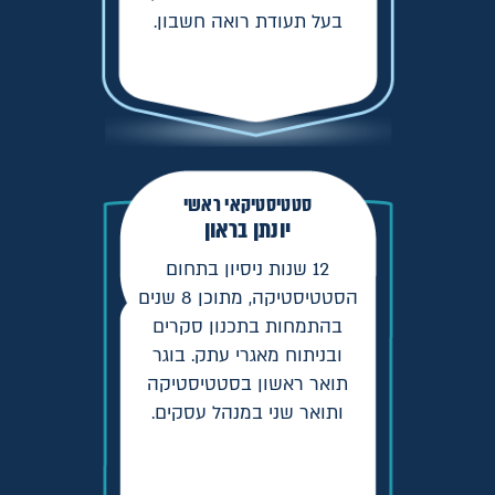
בעל תעודת רואה חשבון.
סטטיסטיקאי ראשי
יונתן בראון
12 שנות ניסיון בתחום
הסטטיסטיקה, מתוכן 8 שנים
בהתמחות בתכנון סקרים
ובניתוח מאגרי עתק. בוגר
תואר ראשון בסטטיסטיקה
ותואר שני במנהל עסקים.