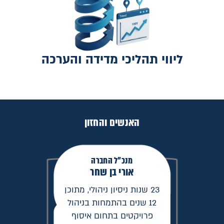
ליווי תהליכי מדידה והערכה
האנשים והחזון
מנכ"ל החברה
אורי בן שחר
23 שנות ניסיון ניהולי, מתוכן
12 שנים בהתמחות בניהול
פרויקטים בתחום איסוף