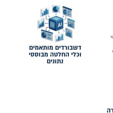
דשבורדים מותאמים
וכלי החלטה מבוססי
נתונים
דה