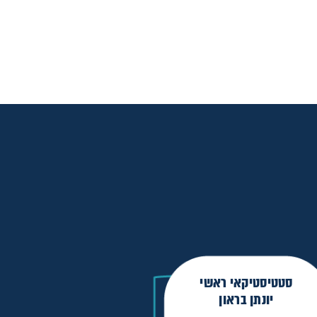
סטטיסטיקאי ראשי
יונתן בראון