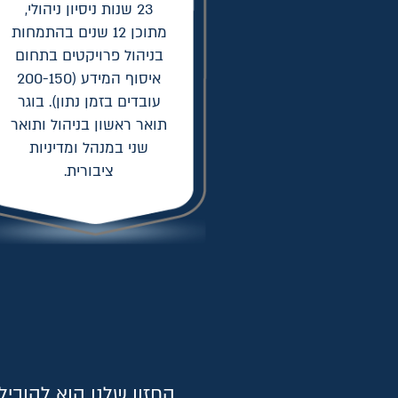
23 שנות ניסיון ניהולי,
מתוכן 12 שנים בהתמחות
בניהול פרויקטים בתחום
איסוף המידע (200-150
עובדים בזמן נתון). בוגר
תואר ראשון בניהול ותואר
שני במנהל ומדיניות
ציבורית.
החזון שלנו הוא להוביל