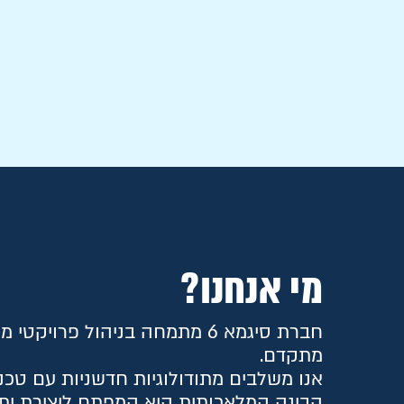
מי אנחנו?
חברת סיגמא 6 מתמחה בניהול פר
מתקדם.
הבינה המלאכותית היא המפתח ליצירת יתר