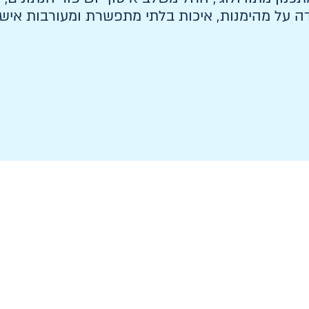
ה על מהימנות, איכות בלתי מתפשרת ומעורבות איש