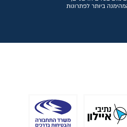
מהימנה ביותר לפתרונות