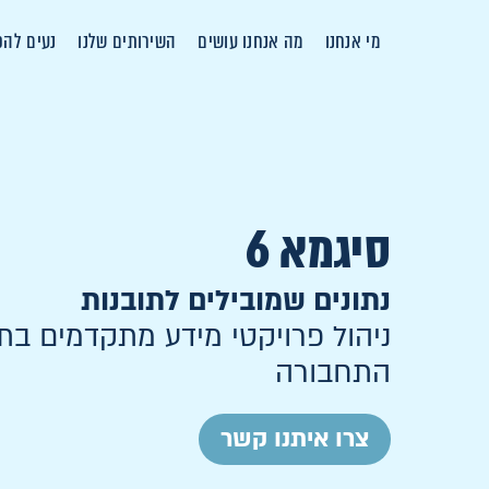
מי אנחנו
מה אנחנו עושים
השירותים שלנו
נעים להכ
סיגמא 6
נתונים שמובילים לתובנות
ניהול פרויקטי מידע מתקדמים בת
התחבורה
צרו איתנו קשר