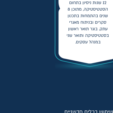
12 שנות ניסיון בתחום
הסטטיסטיקה, מתוכן 8
שנים בהתמחות בתכנון
סקרים ובניתוח מאגרי
עתק. בוגר תואר ראשון
בסטטיסטיקה ותואר שני
במנהל עסקים.
שימוש בכלים חדשניים,