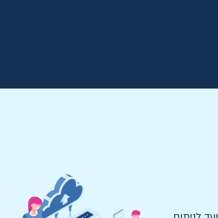
 ועד לניתוח