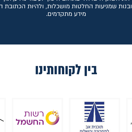
תובנות שמניעות החלטות מושכלות, ולהיות הכתובת ה
מידע מתקדמים.
בין לקוחותינו