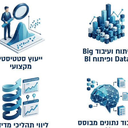
ניתוח ועיבוד Big
ייעוץ סטטיסטי
Da ופיתוח BI
מקצועי
וד נתונים מבוסס
ליווי תהליכי מדי