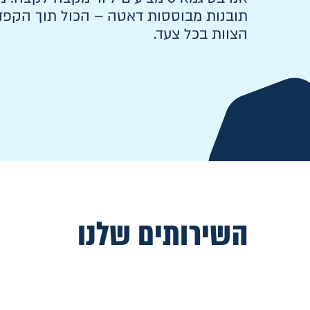
תובנות מבוססות דאטה – הכול תוך הקפד
הצוות בכל צעד.
השירותים שלנו